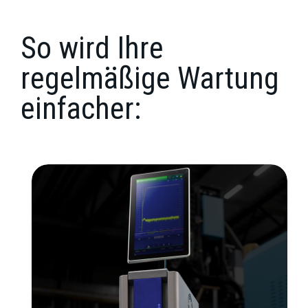
So wird Ihre
regelmäßige Wartung
einfacher: