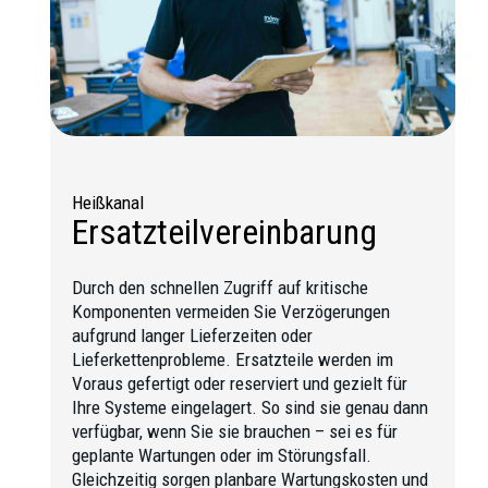
Heißkanal
Ersatzteilvereinbarung
Durch den schnellen Zugriff auf kritische
Komponenten vermeiden Sie Verzögerungen
aufgrund langer Lieferzeiten oder
Lieferkettenprobleme. Ersatzteile werden im
Voraus gefertigt oder reserviert und gezielt für
Ihre Systeme eingelagert. So sind sie genau dann
verfügbar, wenn Sie sie brauchen – sei es für
geplante Wartungen oder im Störungsfall.
Gleichzeitig sorgen planbare Wartungskosten und