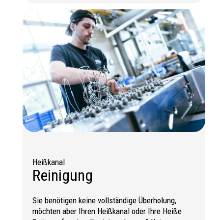
Heißkanal
Reinigung
Sie benötigen keine vollständige Überholung,
möchten aber Ihren Heißkanal oder Ihre Heiße