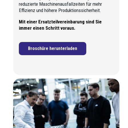
reduzierte Maschinenausfallzeiten für mehr
Effizienz und höhere Produktionssicherheit.
Mit einer Ersatzteilvereinbarung sind Sie
immer einen Schritt voraus.
Broschüre herunterladen