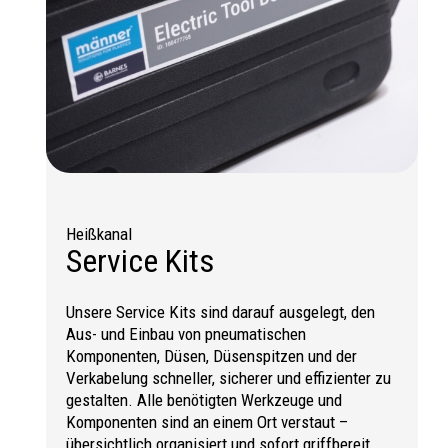
Heißkanal
Service Kits
Unsere Service Kits sind darauf ausgelegt, den
Aus- und Einbau von pneumatischen
Komponenten, Düsen, Düsen­spitzen und der
Verkabelung schneller, sicherer und effizienter zu
gestalten. Alle benötigten Werkzeuge und
Komponenten sind an einem Ort verstaut –
übersichtlich organisiert und sofort griffbereit.