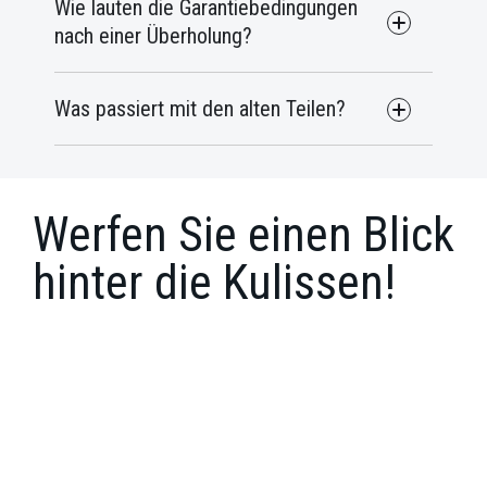
Wie lauten die Garantiebedingungen
nach einer Überholung?
Was passiert mit den alten Teilen?
Werfen Sie einen Blick
hinter die Kulissen!