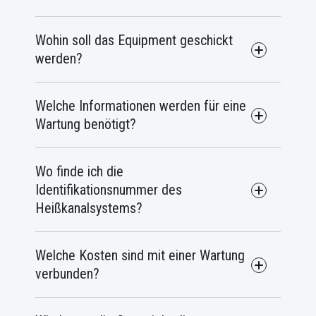
Wohin soll das Equipment geschickt
werden?
Welche Informationen werden für eine
Wartung benötigt?
Wo finde ich die
Identifikationsnummer des
Heißkanalsystems?
Welche Kosten sind mit einer Wartung
verbunden?