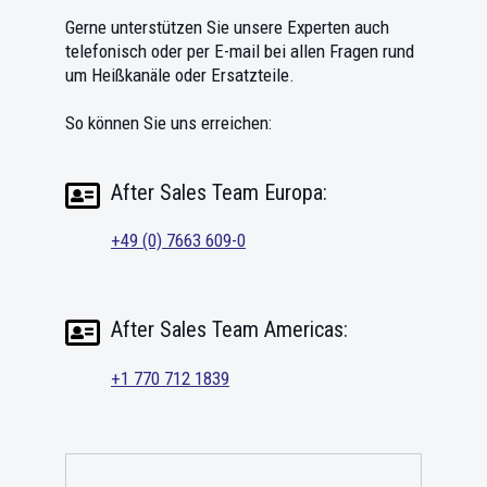
Gerne unterstützen Sie unsere Experten auch
telefonisch oder per E-mail bei allen Fragen rund
um Heißkanäle oder Ersatzteile.
So können Sie uns erreichen:
After Sales Team Europa:
+49 (0) 7663 609-0
After Sales Team Americas:
+1 770 712 1839