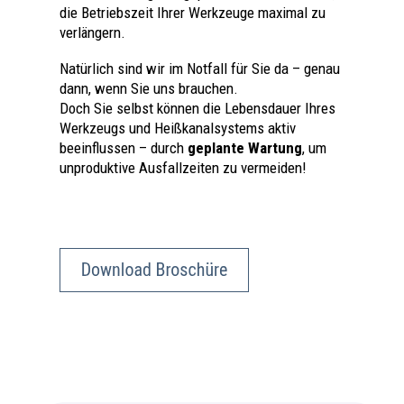
die Betriebszeit Ihrer Werkzeuge maximal zu
verlängern.
Natürlich sind wir im Notfall für Sie da – genau
dann, wenn Sie uns brauchen.
Doch Sie selbst können die Lebensdauer Ihres
Werkzeugs und Heißkanalsystems aktiv
beeinflussen – durch
geplante Wartung
, um
unproduktive Ausfallzeiten zu vermeiden!