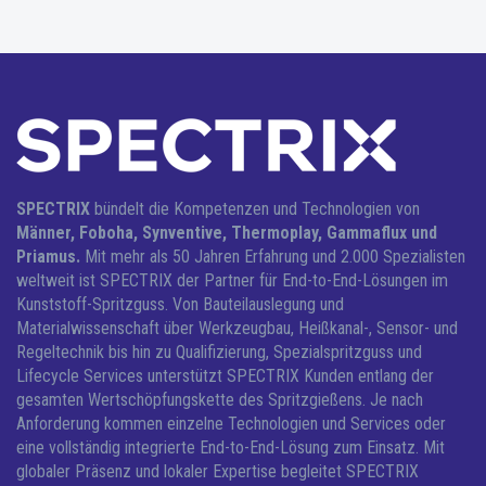
SPECTRIX
bündelt die Kompetenzen und Technologien von
Männer, Foboha, Synventive, Thermoplay, Gammaflux und
Priamus.
Mit mehr als 50 Jahren Erfahrung und 2.000 Spezialisten
weltweit ist SPECTRIX der Partner für End-to-End-Lösungen im
Kunststoff-Spritzguss.
Von Bauteilauslegung und
Materialwissenschaft über Werkzeugbau, Heißkanal-, Sensor- und
Regeltechnik bis hin zu Qualifizierung, Spezialspritzguss und
Lifecycle Services unterstützt SPECTRIX Kunden entlang der
gesamten Wertschöpfungskette des Spritzgießens. Je nach
Anforderung kommen einzelne Technologien und Services oder
eine vollständig integrierte End-to-End-Lösung zum Einsatz.
Mit
globaler Präsenz und lokaler Expertise begleitet SPECTRIX