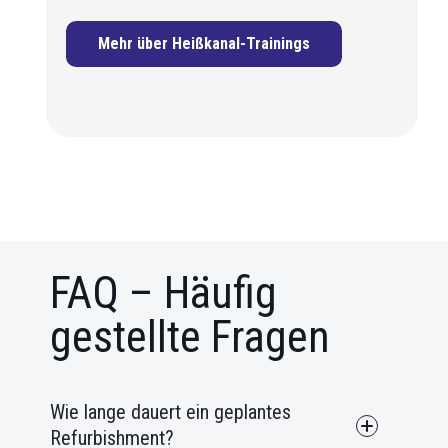
Mehr über Heißkanal-Trainings
FAQ – Häufig
gestellte Fragen
Wie lange dauert ein geplantes
Refurbishment?