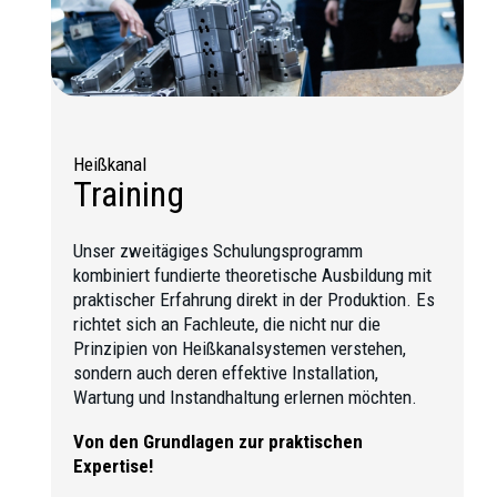
Heißkanal
Training
Unser zweitägiges Schulungsprogramm
kombiniert fundierte theoretische Ausbildung mit
praktischer Erfahrung direkt in der Produktion. Es
richtet sich an Fachleute, die nicht nur die
Prinzipien von Heißkanalsystemen verstehen,
sondern auch deren effektive Installation,
Wartung und Instandhaltung erlernen möchten.
Von den Grundlagen zur praktischen
Expertise!