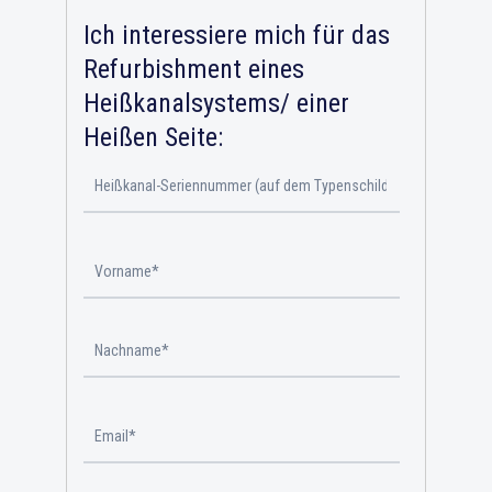
Ich interessiere mich für das
Refurbishment eines
Heißkanalsystems/ einer
Heißen Seite: