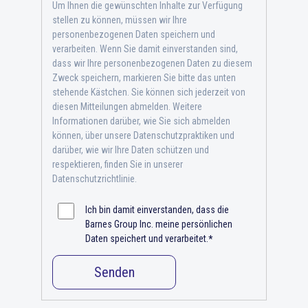
Um Ihnen die gewünschten Inhalte zur Verfügung
stellen zu können, müssen wir Ihre
personenbezogenen Daten speichern und
verarbeiten. Wenn Sie damit einverstanden sind,
dass wir Ihre personenbezogenen Daten zu diesem
Zweck speichern, markieren Sie bitte das unten
stehende Kästchen. Sie können sich jederzeit von
diesen Mitteilungen abmelden. Weitere
Informationen darüber, wie Sie sich abmelden
können, über unsere Datenschutzpraktiken und
darüber, wie wir Ihre Daten schützen und
respektieren, finden Sie in unserer
Datenschutzrichtlinie.
Ich bin damit einverstanden, dass die
Barnes Group Inc. meine persönlichen
Daten speichert und verarbeitet.
*