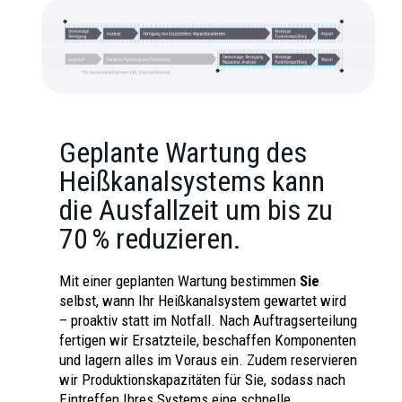
Geplante Wartung des
Heißkanalsystems kann
die Ausfallzeit um bis zu
70 % reduzieren.
Mit einer geplanten Wartung bestimmen
Sie
selbst, wann Ihr Heißkanalsystem gewartet wird
– proaktiv statt im Notfall. Nach Auftragserteilung
fertigen wir Ersatzteile, beschaffen Komponenten
und lagern alles im Voraus ein. Zudem reservieren
wir Produktionskapazitäten für Sie, sodass nach
Eintreffen Ihres Systems eine schnelle