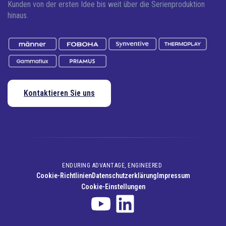
Kunden von der ersten Idee bis weit über die Serienproduktion
hinaus.
Kontaktieren Sie uns
ENDURING ADVANTAGE, ENGINEERED
Cookie-Richtlinien
Datenschutzerklärung
Impressum
Cookie-Einstellungen