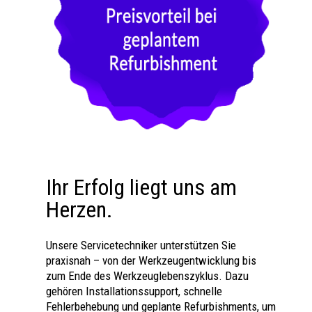
Ihr Erfolg liegt uns am
Herzen.
Unsere Servicetechniker unterstützen Sie
praxisnah – von der Werkzeugentwicklung bis
zum Ende des Werkzeuglebenszyklus. Dazu
gehören Installationssupport, schnelle
Fehlerbehebung und geplante Refurbishments, um