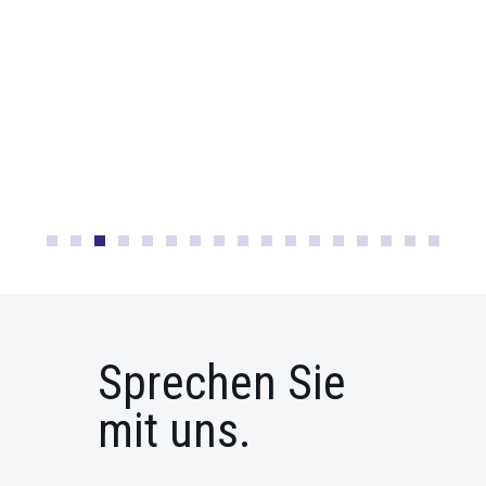
Sprechen Sie
mit uns.