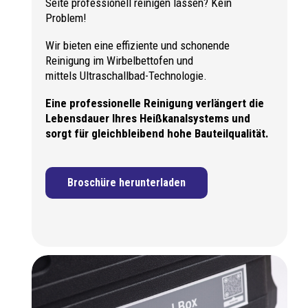
Seite professionell reinigen lassen? Kein
Problem!
Wir bieten eine effiziente und schonende
Reinigung im Wirbelbettofen und
mittels Ultraschallbad-Technologie.
Eine professionelle Reinigung verlängert die
Lebensdauer Ihres Heißkanalsystems und
sorgt für gleichbleibend hohe Bauteilqualität.
Broschüre herunterladen