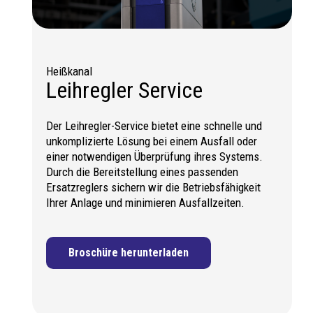
Heißkanal
Leihregler Service
Der Leihregler-Service bietet eine schnelle und
unkomplizierte Lösung bei einem Ausfall oder
einer notwendigen Überprüfung ihres Systems.
Durch die Bereitstellung eines passenden
Ersatzreglers sichern wir die Betriebsfähigkeit
Ihrer Anlage und minimieren Ausfallzeiten.
Broschüre herunterladen