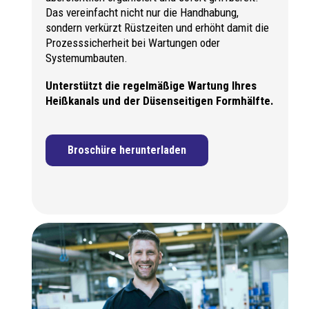
Das vereinfacht nicht nur die Handhabung,
sondern verkürzt Rüstzeiten und erhöht damit die
Prozesssicherheit bei Wartungen oder
Systemumbauten.
Unterstützt die regelmäßige Wartung Ihres
Heißkanals und der Düsenseitigen Formhälfte.
Broschüre herunterladen