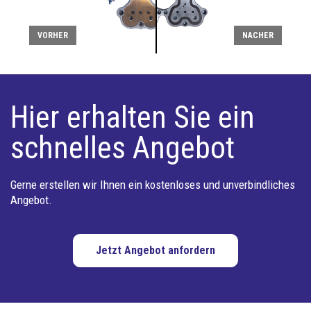
VORHER
NACHER
Hier erhalten Sie ein
schnelles Angebot
Gerne erstellen wir Ihnen ein kostenloses und unverbindliches
Angebot.
Jetzt Angebot anfordern