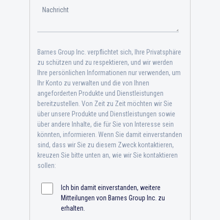
Barnes Group Inc. verpflichtet sich, Ihre Privatsphäre
zu schützen und zu respektieren, und wir werden
Ihre persönlichen Informationen nur verwenden, um
Ihr Konto zu verwalten und die von Ihnen
angeforderten Produkte und Dienstleistungen
bereitzustellen. Von Zeit zu Zeit möchten wir Sie
über unsere Produkte und Dienstleistungen sowie
über andere Inhalte, die für Sie von Interesse sein
könnten, informieren. Wenn Sie damit einverstanden
sind, dass wir Sie zu diesem Zweck kontaktieren,
kreuzen Sie bitte unten an, wie wir Sie kontaktieren
sollen:
Ich bin damit einverstanden, weitere
Mitteilungen von Barnes Group Inc. zu
erhalten.