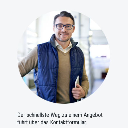
Der schnellste Weg zu einem Angebot
führt über das Kontaktformular.