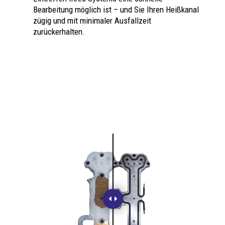
Bearbeitung möglich ist – und Sie Ihren Heißkanal
zügig und mit minimaler Ausfallzeit
zurückerhalten.