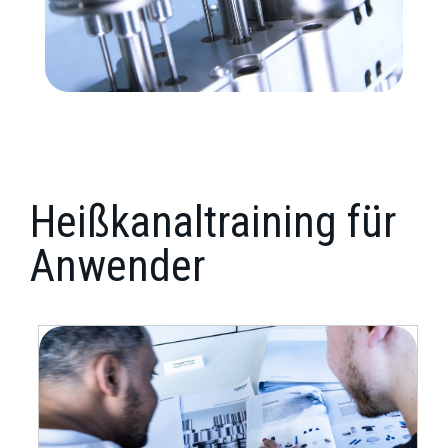
Heißkanaltraining für
Anwender