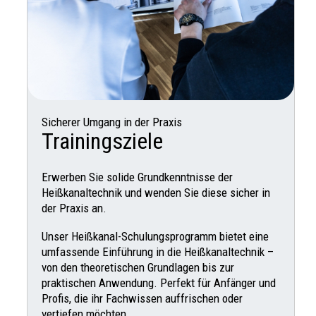
Sicherer Umgang in der Praxis
Trainingsziele
Erwerben Sie solide Grundkenntnisse der
Heißkanaltechnik und wenden Sie diese sicher in
der Praxis an.
Unser Heißkanal-Schulungsprogramm bietet eine
umfassende Einführung in die Heißkanaltechnik –
von den theoretischen Grundlagen bis zur
praktischen Anwendung. Perfekt für Anfänger und
Profis, die ihr Fachwissen auffrischen oder
vertiefen möchten.