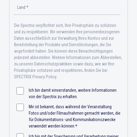
Die Spectrix verpflichtet sich, Ihre Privatsphäre zu schützen
und zu respektieren. Wir verwenden Ihre personenbezogenen
Daten ausschließlich zur Verwaltung Ihres Kontos und zur
Bereitstellung der Produkte und Dienstleistungen, die Sie
angefordert haben. Sie können diese Benachrichtigungen
jederzeit abbestellen. Weitere Informationen zum Abbestellen,
zu unseren Datenschutzpraktiken sowie dazu, wie wir Ihre
Privatsphäre schützen und respektieren, finden Sie bei
SPECTRIX Privacy Policy.
Ich bin damit einverstanden, weitere Informationen
von der Spectrix zu erhalten.
Mir ist bekannt, dass während der Veranstaltung
Fotos und/oder Filmaufnahmen gemacht werden, die
für Dokumentations- und Kommunikationszwecke
verwendet werden können.
*
Ich bin mit der Speicherung und Verarbeitung meiner