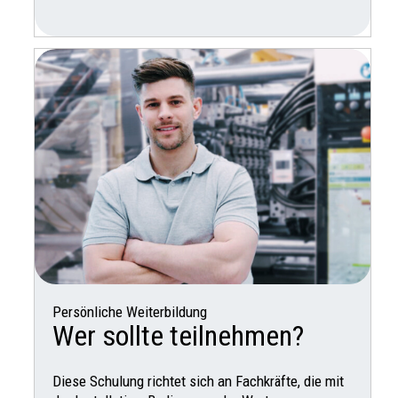
Persönliche Weiterbildung
Wer sollte teilnehmen?
Diese Schulung richtet sich an Fachkräfte, die mit