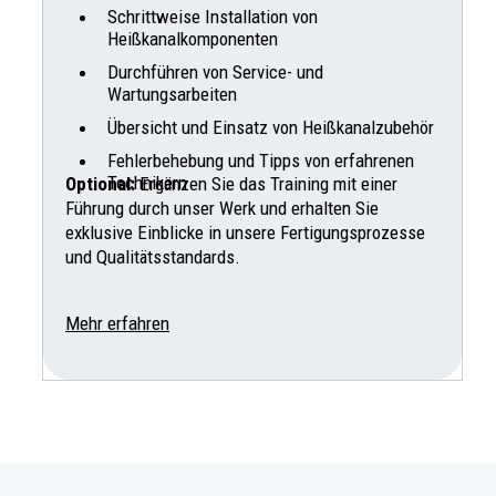
Schrittweise Installation von
Heißkanalkomponenten
Durchführen von Service- und
Wartungsarbeiten
Übersicht und Einsatz von Heißkanalzubehör
Fehlerbehebung und Tipps von erfahrenen
Technikern
Optional:
Ergänzen Sie das Training mit einer
Führung durch unser Werk und erhalten Sie
exklusive Einblicke in unsere Fertigungsprozesse
und Qualitätsstandards.
Mehr erfahren