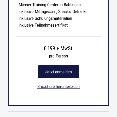
Männer Training Center in Bahlingen
inklusive Mittagessen, Snacks, Getränke
inklusive Schulungsmaterialien
inklusive Teilnahmezertifikat
€ 199 + MwSt.
pro Person
Jetzt anmelden
Broschüre herunterladen