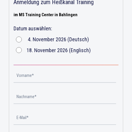
Anmeldung zum Heißkanal Training
im MS Training Center in Bahlingen
Datum auswählen:
4. November 2026 (Deutsch)
18. November 2026 (Englisch)