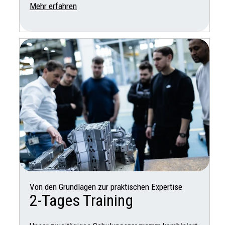
Mehr erfahren
Von den Grundlagen zur praktischen Expertise
2-Tages Training