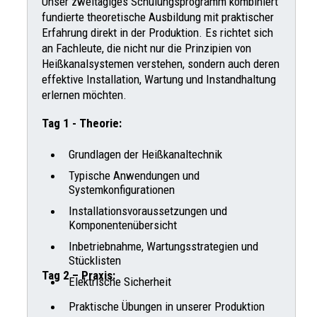
Unser zweitägiges Schulungsprogramm kombiniert
fundierte theoretische Ausbildung mit praktischer
Erfahrung direkt in der Produktion. Es richtet sich
an Fachleute, die nicht nur die Prinzipien von
Heißkanalsystemen verstehen, sondern auch deren
effektive Installation, Wartung und Instandhaltung
erlernen möchten.
Tag 1 - Theorie:
Grundlagen der Heißkanaltechnik
Typische Anwendungen und
Systemkonfigurationen
Installationsvoraussetzungen und
Komponentenübersicht
Inbetriebnahme, Wartungsstrategien und
Stücklisten
Tag 2 – Praxis:
Elektrische Sicherheit
Praktische Übungen in unserer Produktion