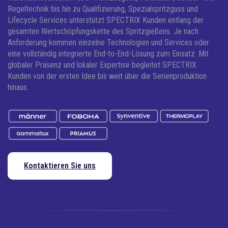
Regeltechnik bis hin zu Qualifizierung, Spezialspritzguss und
Lifecycle Services unterstützt SPECTRIX Kunden entlang der
gesamten Wertschöpfungskette des Spritzgießens. Je nach
Anforderung kommen einzelne Technologien und Services oder
eine vollständig integrierte End-to-End-Lösung zum Einsatz.
Mit
globaler Präsenz und lokaler Expertise begleitet SPECTRIX
Kunden von der ersten Idee bis weit über die Serienproduktion
hinaus.
Kontaktieren Sie uns