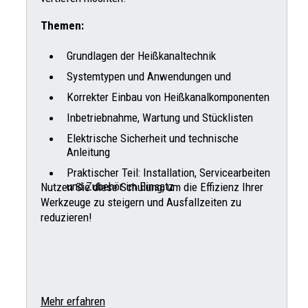
Themen:
Grundlagen der Heißkanaltechnik
Systemtypen und Anwendungen und
Korrekter Einbau von Heißkanalkomponenten
Inbetriebnahme, Wartung und Stücklisten
Elektrische Sicherheit und technische
Anleitung
Praktischer Teil: Installation, Servicearbeiten
und Zubehör im Einsatz
Nutzen Sie diese Schulung, um die Effizienz Ihrer
Werkzeuge zu steigern und Ausfallzeiten zu
reduzieren!
Mehr erfahren