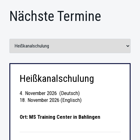
Nächste Termine
Heißkanalschulung
4. November 2026 (Deutsch)
18. November 2026 (Englisch)
Ort: MS Training Center in Bahlingen