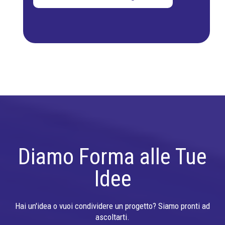
Diamo Forma alle Tue
Idee
Hai un'idea o vuoi condividere un progetto? Siamo pronti ad
ascoltarti.