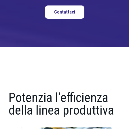
Contattaci
Potenzia l’efficienza
della linea produttiva