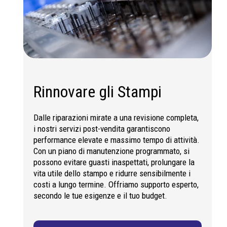
Rinnovare gli Stampi
Dalle riparazioni mirate a una revisione completa,
i nostri servizi post-vendita garantiscono
performance elevate e massimo tempo di attività.
Con un piano di manutenzione programmato, si
possono evitare guasti inaspettati, prolungare la
vita utile dello stampo e ridurre sensibilmente i
costi a lungo termine. Offriamo supporto esperto,
secondo le tue esigenze e il tuo budget.