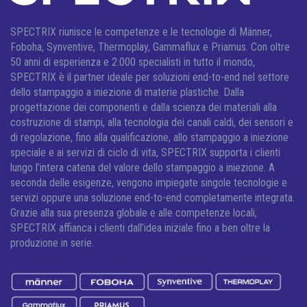
SPECTRIX riunisce le competenze e le tecnologie di Männer,
Foboha, Synventive, Thermoplay, Gammaflux e Priamus. Con oltre
50 anni di esperienza e 2.000 specialisti in tutto il mondo,
SPECTRIX è il partner ideale per soluzioni end-to-end nel settore
dello stampaggio a iniezione di materie plastiche. Dalla
progettazione dei componenti e dalla scienza dei materiali alla
costruzione di stampi, alla tecnologia dei canali caldi, dei sensori e
di regolazione, fino alla qualificazione, allo stampaggio a iniezione
speciale e ai servizi di ciclo di vita, SPECTRIX supporta i clienti
lungo l’intera catena del valore dello stampaggio a iniezione. A
seconda delle esigenze, vengono impiegate singole tecnologie e
servizi oppure una soluzione end-to-end completamente integrata.
Grazie alla sua presenza globale e alle competenze locali,
SPECTRIX affianca i clienti dall’idea iniziale fino a ben oltre la
produzione in serie.