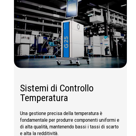
Sistemi di Controllo
Temperatura
Una gestione precisa della temperatura è
fondamentale per produrre componenti uniformi e
di alta qualità, mantenendo bassi i tassi di scarto
e alta la redditività.