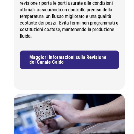
revisione riporta le parti usurate alle condizioni
ottimali, assicurando un controllo preciso della
temperatura, un flusso migliorato e una qualità
costante dei pezzi. Evita fermi non programmati e
sostituzioni costose, mantenendo la produzione
fluida.
Maggiori Informazioni sulla Revisione
del Canale Caldo