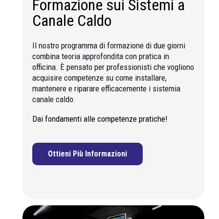
Formazione sui Sistemi a
Canale Caldo
Il nostro programma di formazione di due giorni
combina teoria approfondita con pratica in
officina. È pensato per professionisti che vogliono
acquisire competenze su come installare,
mantenere e riparare efficacemente i sistemia
canale caldo.
Dai fondamenti alle competenze pratiche!
Ottieni Più Informazioni