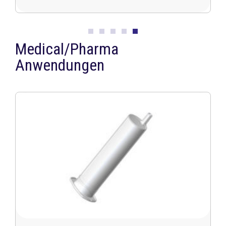
Medical/Pharma
Anwendungen