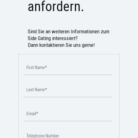
anfordern.
Sind Sie an weiteren Informationen zum
Side Gating interessiert?
Dann kontaktieren Sie uns gerne!