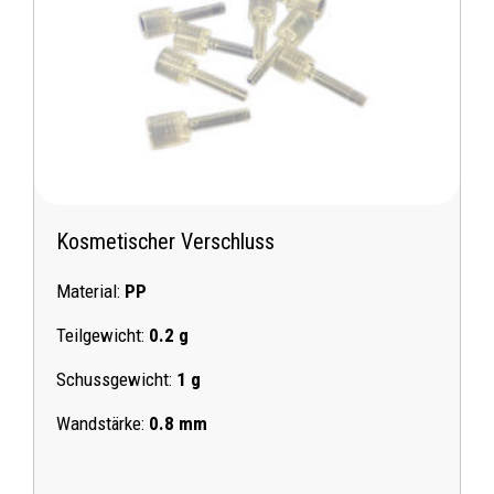
Kosmetischer Verschluss
Material:
PP
Teilgewicht:
0.2 g
Schussgewicht:
1 g
Wandstärke:
0.8 mm