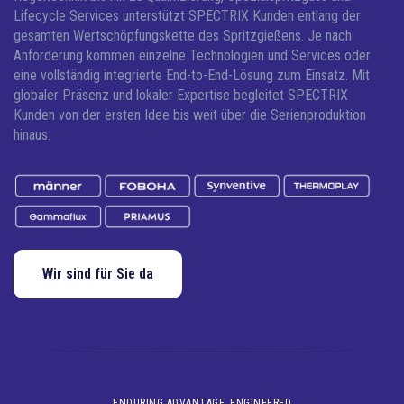
Lifecycle Services unterstützt SPECTRIX Kunden entlang der
gesamten Wertschöpfungskette des Spritzgießens. Je nach
Anforderung kommen einzelne Technologien und Services oder
eine vollständig integrierte End-to-End-Lösung zum Einsatz.
Mit
globaler Präsenz und lokaler Expertise begleitet SPECTRIX
Kunden von der ersten Idee bis weit über die Serienproduktion
hinaus.
Wir sind für Sie da
ENDURING ADVANTAGE, ENGINEERED